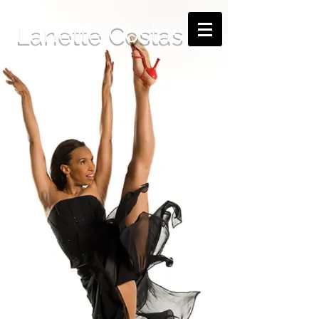
Lanette Costas